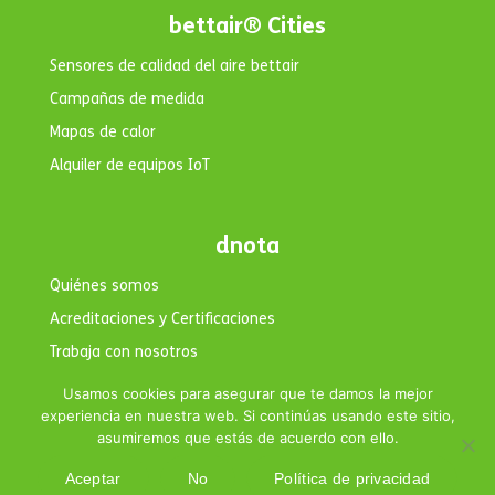
bettair® Cities
Sensores de calidad del aire bettair
Campañas de medida
Mapas de calor
Alquiler de equipos IoT
dnota
Quiénes somos
Acreditaciones y Certificaciones
Trabaja con nosotros
Contacto
Usamos cookies para asegurar que te damos la mejor
experiencia en nuestra web. Si continúas usando este sitio,
asumiremos que estás de acuerdo con ello.
Aceptar
No
Política de privacidad