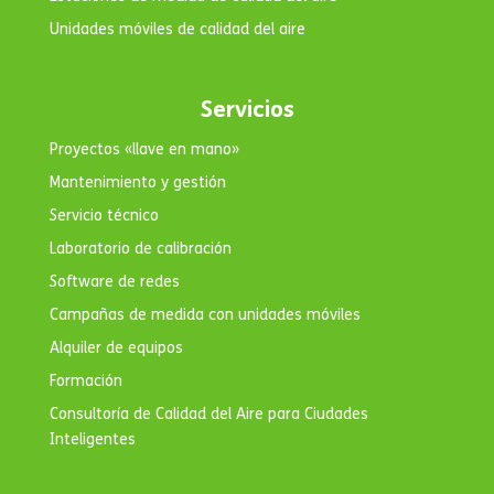
Unidades móviles de calidad del aire
Servicios
Proyectos «llave en mano»
Mantenimiento y gestión
Servicio técnico
Laboratorio de calibración
Software de redes
Campañas de medida con unidades móviles
Alquiler de equipos
Formación
Consultoría de Calidad del Aire para Ciudades
Inteligentes